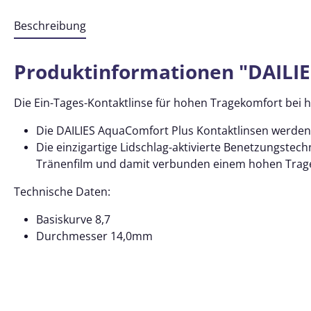
Beschreibung
Produktinformationen "DAILIE
Die Ein-Tages-Kontaktlinse für hohen Tragekomfort bei
Die DAILIES AquaComfort Plus Kontaktlinsen werden i
Die einzigartige Lidschlag-aktivierte Benetzungstec
Tränenfilm und damit verbunden einem hohen Trage
Technische Daten:
Basiskurve 8,7
Durchmesser 14,0mm