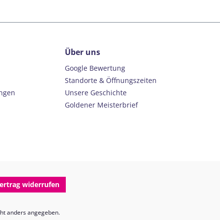
Über uns
Google Bewertung
Standorte & Öffnungszeiten
ungen
Unsere Geschichte
Goldener Meisterbrief
ertrag widerrufen
ht anders angegeben.