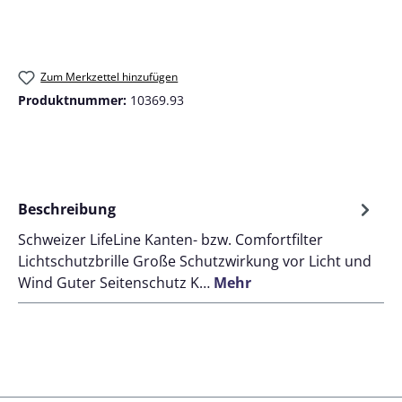
Zum Merkzettel hinzufügen
Produktnummer:
10369.93
Beschreibung
Schweizer LifeLine Kanten- bzw. Comfortfilter
Lichtschutzbrille Große Schutzwirkung vor Licht und
Wind Guter Seitenschutz K…
Mehr