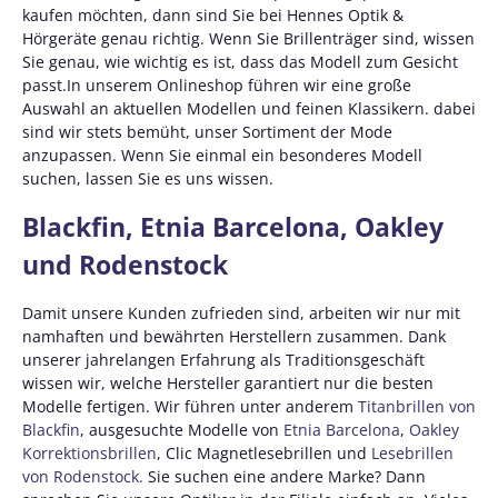
kaufen möchten, dann sind Sie bei Hennes Optik &
Hörgeräte genau richtig. Wenn Sie Brillenträger sind, wissen
Sie genau, wie wichtig es ist, dass das Modell zum Gesicht
passt.In unserem Onlineshop führen wir eine große
Auswahl an aktuellen Modellen und feinen Klassikern. dabei
sind wir stets bemüht, unser Sortiment der Mode
anzupassen. Wenn Sie einmal ein besonderes Modell
suchen, lassen Sie es uns wissen.
Blackfin, Etnia Barcelona, Oakley
und Rodenstock
Damit unsere Kunden zufrieden sind, arbeiten wir nur mit
namhaften und bewährten Herstellern zusammen. Dank
unserer jahrelangen Erfahrung als Traditionsgeschäft
wissen wir, welche Hersteller garantiert nur die besten
Modelle fertigen. Wir führen unter anderem
Titanbrillen von
Blackfin
, ausgesuchte Modelle von
Etnia Barcelona
,
Oakley
Korrektionsbrillen
, Clic Magnetlesebrillen und
Lesebrillen
von Rodenstock.
Sie suchen eine andere Marke? Dann