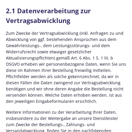
2.1 Datenverarbeitung zur
Vertragsabwicklung
Zum Zwecke der Vertragsabwicklung (inkl. Anfragen zu und
Abwicklung von ggf. bestehenden Ansprüchen aus dem
Gewährleistungs-, dem Leistungsstörungs- und dem
Widerrufsrecht sowie etwaiger gesetzlicher
Aktualisierungspflichten) gemäß Art. 6 Abs. 1 S. 1 lit. b
DSGVO erheben wir personenbezogene Daten, wenn Sie uns
diese im Rahmen Ihrer Bestellung freiwillig mitteilen.
Pflichtfelder werden als solche gekennzeichnet, da wir in
diesen Fällen die Daten zwingend zur Vertragsabwicklung
benötigen und wir ohne deren Angabe die Bestellung nicht
versenden können. Welche Daten erhoben werden, ist aus
den jeweiligen Eingabeformularen ersichtlich.
Weitere Informationen zu der Verarbeitung Ihrer Daten,
insbesondere zu der Weitergabe an unsere Dienstleister
zum Zwecke der Bestellungs-, Zahlungs- und
Versandabwicklung, finden Sie in den nachfolgenden