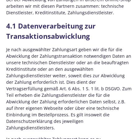
arbeiten wir mit diesen Partnern zusammen: technische
Dienstleister, Kreditinstitute, Zahlungsdienstleister.
4.1 Datenverarbeitung zur
Transaktionsabwicklung
Je nach ausgewählter Zahlungsart geben wir die für die
Abwicklung der Zahlungstransaktion notwendigen Daten an
unsere technischen Dienstleister oder an die beauftragten
Kreditinstitute oder an den ausgewählten
Zahlungsdienstleister weiter, soweit dies zur Abwicklung
der Zahlung erforderlich ist. Dies dient der
Vertragserfüllung gemäß Art. 6 Abs. 1 S. 1 lit. b DSGVO. Zum
Teil erheben die Zahlungsdienstleister die für die
Abwicklung der Zahlung erforderlichen Daten selbst, z.B.
auf ihrer eigenen Webseite oder über eine technische
Einbindung im Bestellprozess. Es gilt insoweit die
Datenschutzerklärung des jeweiligen
Zahlungsdienstleisters.