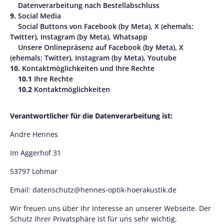
Datenverarbeitung nach Bestellabschluss
9.
Social Media
Social Buttons von Facebook (by Meta), X (ehemals:
Twitter), Instagram (by Meta), Whatsapp
Unsere Onlinepräsenz auf Facebook (by Meta), X
(ehemals: Twitter), Instagram (by Meta), Youtube
10.
Kontaktmöglichkeiten und Ihre Rechte
10.1
Ihre Rechte
10.2
Kontaktmöglichkeiten
Verantwortlicher für die Datenverarbeitung ist:
Andre Hennes
Im Aggerhof 31
53797 Lohmar
Email: datenschutz@hennes-optik-hoerakustik.de
Wir freuen uns über Ihr Interesse an unserer Webseite. Der
Schutz Ihrer Privatsphäre ist für uns sehr wichtig.