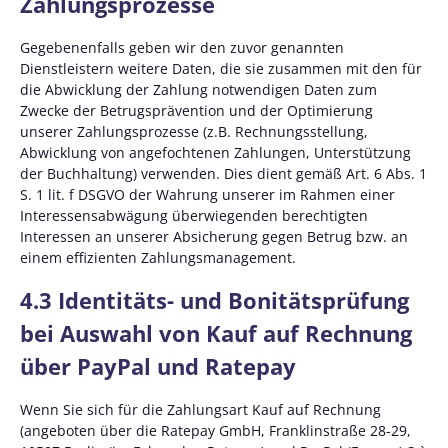
Zahlungsprozesse
Gegebenenfalls geben wir den zuvor genannten
Dienstleistern weitere Daten, die sie zusammen mit den für
die Abwicklung der Zahlung notwendigen Daten zum
Zwecke der Betrugsprävention und der Optimierung
unserer Zahlungsprozesse (z.B. Rechnungsstellung,
Abwicklung von angefochtenen Zahlungen, Unterstützung
der Buchhaltung) verwenden. Dies dient gemäß Art. 6 Abs. 1
S. 1 lit. f DSGVO der Wahrung unserer im Rahmen einer
Interessensabwägung überwiegenden berechtigten
Interessen an unserer Absicherung gegen Betrug bzw. an
einem effizienten Zahlungsmanagement.
4.3 Identitäts- und Bonitätsprüfung
bei Auswahl von Kauf auf Rechnung
über PayPal und Ratepay
Wenn Sie sich für die Zahlungsart Kauf auf Rechnung
(angeboten über die Ratepay GmbH, Franklinstraße 28-29,