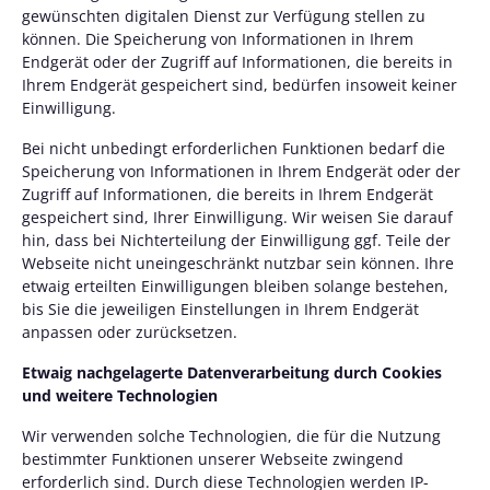
gewünschten digitalen Dienst zur Verfügung stellen zu
können. Die Speicherung von Informationen in Ihrem
Endgerät oder der Zugriff auf Informationen, die bereits in
Ihrem Endgerät gespeichert sind, bedürfen insoweit keiner
Einwilligung.
Bei nicht unbedingt erforderlichen Funktionen bedarf die
Speicherung von Informationen in Ihrem Endgerät oder der
Zugriff auf Informationen, die bereits in Ihrem Endgerät
gespeichert sind, Ihrer Einwilligung. Wir weisen Sie darauf
hin, dass bei Nichterteilung der Einwilligung ggf. Teile der
Webseite nicht uneingeschränkt nutzbar sein können. Ihre
etwaig erteilten Einwilligungen bleiben solange bestehen,
bis Sie die jeweiligen Einstellungen in Ihrem Endgerät
anpassen oder zurücksetzen.
Etwaig nachgelagerte Datenverarbeitung durch Cookies
und weitere Technologien
Wir verwenden solche Technologien, die für die Nutzung
bestimmter Funktionen unserer Webseite zwingend
erforderlich sind. Durch diese Technologien werden IP-