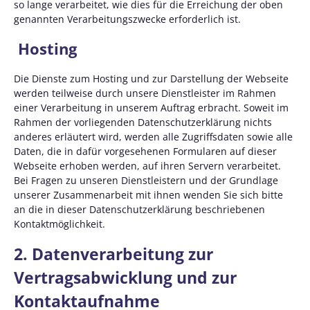
so lange verarbeitet, wie dies für die Erreichung der oben
genannten Verarbeitungszwecke erforderlich ist.
Hosting
Die Dienste zum Hosting und zur Darstellung der Webseite
werden teilweise durch unsere Dienstleister im Rahmen
einer Verarbeitung in unserem Auftrag erbracht. Soweit im
Rahmen der vorliegenden Datenschutzerklärung nichts
anderes erläutert wird, werden alle Zugriffsdaten sowie alle
Daten, die in dafür vorgesehenen Formularen auf dieser
Webseite erhoben werden, auf ihren Servern verarbeitet.
Bei Fragen zu unseren Dienstleistern und der Grundlage
unserer Zusammenarbeit mit ihnen wenden Sie sich bitte
an die in dieser Datenschutzerklärung beschriebenen
Kontaktmöglichkeit.
2. Datenverarbeitung zur
Vertragsabwicklung und zur
Kontaktaufnahme