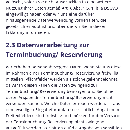
gelöscht, sofern Sie nicht ausdrücklich in eine weitere
Nutzung Ihrer Daten gemäß Art. 6 Abs. 1 S. 1 lit. a DSGVO
eingewilligt haben oder wir uns eine darüber
hinausgehende Datenverwendung vorbehalten, die
gesetzlich erlaubt ist und über die wir Sie in dieser
Erklärung informieren.
2.3 Datenverarbeitung zur
Terminbuchung/ Reservierung
Wir erheben personenbezogene Daten, wenn Sie uns diese
im Rahmen einer Terminbuchung/ Reservierung freiwillig
mitteilen. Pflichtfelder werden als solche gekennzeichnet,
da wir in diesen Fällen die Daten zwingend zur
Terminbuchung/ Reservierung benötigen und Sie ohne
deren Angabe die Terminbuchung/ Reservierung nicht
versenden können. Welche Daten erhoben werden, ist aus
den jeweiligen Eingabeformularen ersichtlich. Angaben in
Freitextfeldern sind freiwillig und müssen für den Versand
der Terminbuchung/ Reservierung nicht zwingend
ausgefüllt werden. Wir bitten auf die Angabe von sensiblen