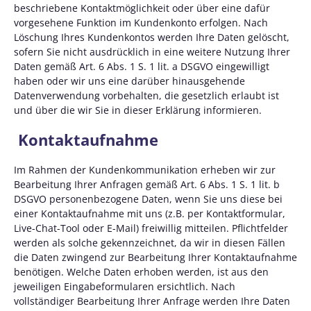
beschriebene Kontaktmöglichkeit oder über eine dafür
vorgesehene Funktion im Kundenkonto erfolgen. Nach
Löschung Ihres Kundenkontos werden Ihre Daten gelöscht,
sofern Sie nicht ausdrücklich in eine weitere Nutzung Ihrer
Daten gemäß Art. 6 Abs. 1 S. 1 lit. a DSGVO eingewilligt
haben oder wir uns eine darüber hinausgehende
Datenverwendung vorbehalten, die gesetzlich erlaubt ist
und über die wir Sie in dieser Erklärung informieren.
Kontaktaufnahme
Im Rahmen der Kundenkommunikation erheben wir zur
Bearbeitung Ihrer Anfragen gemäß Art. 6 Abs. 1 S. 1 lit. b
DSGVO personenbezogene Daten, wenn Sie uns diese bei
einer Kontaktaufnahme mit uns (z.B. per Kontaktformular,
Live-Chat-Tool oder E-Mail) freiwillig mitteilen. Pflichtfelder
werden als solche gekennzeichnet, da wir in diesen Fällen
die Daten zwingend zur Bearbeitung Ihrer Kontaktaufnahme
benötigen. Welche Daten erhoben werden, ist aus den
jeweiligen Eingabeformularen ersichtlich. Nach
vollständiger Bearbeitung Ihrer Anfrage werden Ihre Daten