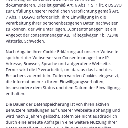
dokumentieren. Dies ist gemäß Art. 6 Abs. 1 S. 1 lit. c DSGVO
zur Erfüllung unserer rechtlichen Verpflichtung gemäß Art.
7 Abs. 1 DSGVO erforderlich, Ihre Einwilligung in die
Verarbeitung Ihrer personenbezogenen Daten nachweisen
zu können, der wir unterliegen. „Consentmanager“ ist ein
Angebot der consentmanager AB, Håltegelvägen 1b, 72348
Västerås, Schweden.
Nach Abgabe Ihrer Cookie-Erklärung auf unserer Webseite
speichert der Webserver von Consentmanager Ihre IP
Adresse, Browser, Sprache und aufgerufene Webseite.
Ferner wird die IP verarbeitet, um daraus das Land des
Besuchers zu ermitteln. Zudem werden Cookies eingesetzt,
die Informationen zu Ihrem Einwilligungsverhalten,
insbesondere dem Status und dem Datum der Einwilligung,
enthalten.
Die Dauer der Datenspeicherung ist von Ihren aktiven
Benutzereinstellungen auf unserer Webseite abhängig und
wird nach 2 Jahren gelöscht, sofern Sie nicht ausdrücklich
durch eine erneute Abfrage in eine weitere Nutzung Ihrer