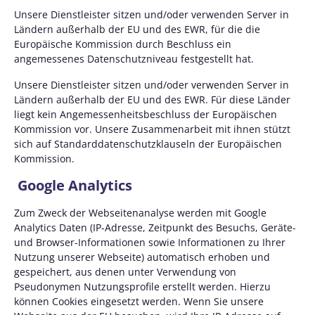
Unsere Dienstleister sitzen und/oder verwenden Server in
Ländern außerhalb der EU und des EWR, für die die
Europäische Kommission durch Beschluss ein
angemessenes Datenschutzniveau festgestellt hat.
Unsere Dienstleister sitzen und/oder verwenden Server in
Ländern außerhalb der EU und des EWR. Für diese Länder
liegt kein Angemessenheitsbeschluss der Europäischen
Kommission vor. Unsere Zusammenarbeit mit ihnen stützt
sich auf Standarddatenschutzklauseln der Europäischen
Kommission.
Google Analytics
Zum Zweck der Webseitenanalyse werden mit Google
Analytics Daten (IP-Adresse, Zeitpunkt des Besuchs, Geräte-
und Browser-Informationen sowie Informationen zu Ihrer
Nutzung unserer Webseite) automatisch erhoben und
gespeichert, aus denen unter Verwendung von
Pseudonymen Nutzungsprofile erstellt werden. Hierzu
können Cookies eingesetzt werden. Wenn Sie unsere