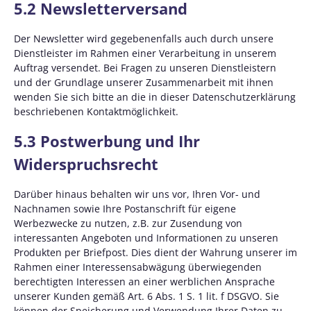
5.2 Newsletterversand
Der Newsletter wird gegebenenfalls auch durch unsere
Dienstleister im Rahmen einer Verarbeitung in unserem
Auftrag versendet. Bei Fragen zu unseren Dienstleistern
und der Grundlage unserer Zusammenarbeit mit ihnen
wenden Sie sich bitte an die in dieser Datenschutzerklärung
beschriebenen Kontaktmöglichkeit.
5.3 Postwerbung und Ihr
Widerspruchsrecht
Darüber hinaus behalten wir uns vor, Ihren Vor- und
Nachnamen sowie Ihre Postanschrift für eigene
Werbezwecke zu nutzen, z.B. zur Zusendung von
interessanten Angeboten und Informationen zu unseren
Produkten per Briefpost. Dies dient der Wahrung unserer im
Rahmen einer Interessensabwägung überwiegenden
berechtigten Interessen an einer werblichen Ansprache
unserer Kunden gemäß Art. 6 Abs. 1 S. 1 lit. f DSGVO. Sie
können der Speicherung und Verwendung Ihrer Daten zu