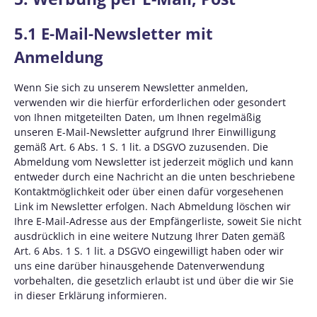
5.1 E-Mail-Newsletter mit
Anmeldung
Wenn Sie sich zu unserem Newsletter anmelden,
verwenden wir die hierfür erforderlichen oder gesondert
von Ihnen mitgeteilten Daten, um Ihnen regelmäßig
unseren E-Mail-Newsletter aufgrund Ihrer Einwilligung
gemäß Art. 6 Abs. 1 S. 1 lit. a DSGVO zuzusenden. Die
Abmeldung vom Newsletter ist jederzeit möglich und kann
entweder durch eine Nachricht an die unten beschriebene
Kontaktmöglichkeit oder über einen dafür vorgesehenen
Link im Newsletter erfolgen. Nach Abmeldung löschen wir
Ihre E-Mail-Adresse aus der Empfängerliste, soweit Sie nicht
ausdrücklich in eine weitere Nutzung Ihrer Daten gemäß
Art. 6 Abs. 1 S. 1 lit. a DSGVO eingewilligt haben oder wir
uns eine darüber hinausgehende Datenverwendung
vorbehalten, die gesetzlich erlaubt ist und über die wir Sie
in dieser Erklärung informieren.