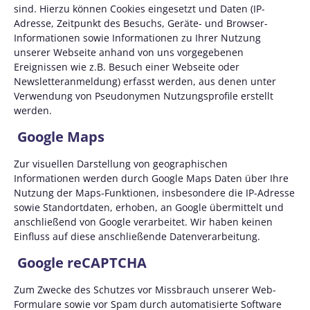
sind. Hierzu können Cookies eingesetzt und Daten (IP-
Adresse, Zeitpunkt des Besuchs, Geräte- und Browser-
Informationen sowie Informationen zu Ihrer Nutzung
unserer Webseite anhand von uns vorgegebenen
Ereignissen wie z.B. Besuch einer Webseite oder
Newsletteranmeldung) erfasst werden, aus denen unter
Verwendung von Pseudonymen Nutzungsprofile erstellt
werden.
Google Maps
Zur visuellen Darstellung von geographischen
Informationen werden durch Google Maps Daten über Ihre
Nutzung der Maps-Funktionen, insbesondere die IP-Adresse
sowie Standortdaten, erhoben, an Google übermittelt und
anschließend von Google verarbeitet. Wir haben keinen
Einfluss auf diese anschließende Datenverarbeitung.
Google reCAPTCHA
Zum Zwecke des Schutzes vor Missbrauch unserer Web-
Formulare sowie vor Spam durch automatisierte Software