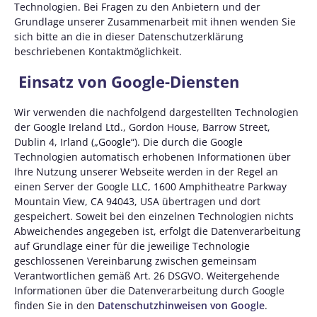
Technologien. Bei Fragen zu den Anbietern und der
Grundlage unserer Zusammenarbeit mit ihnen wenden Sie
sich bitte an die in dieser Datenschutzerklärung
beschriebenen Kontaktmöglichkeit.
Einsatz von Google-Diensten
Wir verwenden die nachfolgend dargestellten Technologien
der Google Ireland Ltd., Gordon House, Barrow Street,
Dublin 4, Irland („Google“). Die durch die Google
Technologien automatisch erhobenen Informationen über
Ihre Nutzung unserer Webseite werden in der Regel an
einen Server der Google LLC, 1600 Amphitheatre Parkway
Mountain View, CA 94043, USA übertragen und dort
gespeichert. Soweit bei den einzelnen Technologien nichts
Abweichendes angegeben ist, erfolgt die Datenverarbeitung
auf Grundlage einer für die jeweilige Technologie
geschlossenen Vereinbarung zwischen gemeinsam
Verantwortlichen gemäß Art. 26 DSGVO. Weitergehende
Informationen über die Datenverarbeitung durch Google
finden Sie in den
Datenschutzhinweisen von Google
.