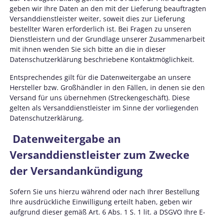
geben wir Ihre Daten an den mit der Lieferung beauftragten
Versanddienstleister weiter, soweit dies zur Lieferung
bestellter Waren erforderlich ist. Bei Fragen zu unseren
Dienstleistern und der Grundlage unserer Zusammenarbeit
mit ihnen wenden Sie sich bitte an die in dieser
Datenschutzerklärung beschriebene Kontaktmöglichkeit.
Entsprechendes gilt für die Datenweitergabe an unsere
Hersteller bzw. Großhändler in den Fällen, in denen sie den
Versand für uns übernehmen (Streckengeschäft). Diese
gelten als Versanddienstleister im Sinne der vorliegenden
Datenschutzerklärung.
Datenweitergabe an
Versanddienstleister zum Zwecke
der Versandankündigung
Sofern Sie uns hierzu während oder nach Ihrer Bestellung
Ihre ausdrückliche Einwilligung erteilt haben, geben wir
aufgrund dieser gemäß Art. 6 Abs. 1 S. 1 lit. a DSGVO Ihre E-