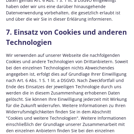
Daten gemäß Art. 6 Abs. 1 S. 1 lit. a DSGVO eingewilligt
haben oder wir uns eine darüber hinausgehende
Datenverwendung vorbehalten, die gesetzlich erlaubt ist
und über die wir Sie in dieser Erklärung informieren.
7. Einsatz von Cookies und anderen
Technologien
Wir verwenden auf unserer Webseite die nachfolgenden
Cookies und andere Technologien von Drittanbietern. Soweit
bei den einzelnen Technologien nichts Abweichendes
angegeben ist, erfolgt dies auf Grundlage Ihrer Einwilligung
nach Art. 6 Abs. 1 S. 1 lit. a DSGVO. Nach Zweckfortfall und
Ende des Einsatzes der jeweiligen Technologie durch uns
werden die in diesem Zusammenhang erhobenen Daten
gelöscht. Sie können Ihre Einwilligung jederzeit mit Wirkung
für die Zukunft widerrufen. Weitere Informationen zu Ihren
Widerrufsmöglichkeiten finden Sie in dem Abschnitt
"Cookies und weitere Technologien". Weitere Informationen
einschließlich der Grundlage unserer Zusammenarbeit mit
den einzelnen Anbietern finden Sie bei den einzelnen