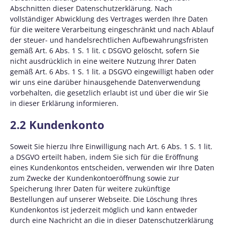
Abschnitten dieser Datenschutzerklärung. Nach
vollständiger Abwicklung des Vertrages werden Ihre Daten
für die weitere Verarbeitung eingeschränkt und nach Ablauf
der steuer- und handelsrechtlichen Aufbewahrungsfristen
gemäß Art. 6 Abs. 1 S. 1 lit. c DSGVO gelöscht, sofern Sie
nicht ausdrücklich in eine weitere Nutzung Ihrer Daten
gemäß Art. 6 Abs. 1 S. 1 lit. a DSGVO eingewilligt haben oder
wir uns eine darüber hinausgehende Datenverwendung
vorbehalten, die gesetzlich erlaubt ist und über die wir Sie
in dieser Erklärung informieren.
2.2 Kundenkonto
Soweit Sie hierzu Ihre Einwilligung nach Art. 6 Abs. 1 S. 1 lit.
a DSGVO erteilt haben, indem Sie sich für die Eröffnung
eines Kundenkontos entscheiden, verwenden wir Ihre Daten
zum Zwecke der Kundenkontoeröffnung sowie zur
Speicherung Ihrer Daten für weitere zukünftige
Bestellungen auf unserer Webseite. Die Löschung Ihres
Kundenkontos ist jederzeit möglich und kann entweder
durch eine Nachricht an die in dieser Datenschutzerklärung