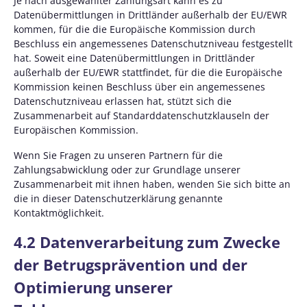
Je nach ausgewählter Zahlungsart kann es zu
Datenübermittlungen in Drittländer außerhalb der EU/EWR
kommen, für die die Europäische Kommission durch
Beschluss ein angemessenes Datenschutzniveau festgestellt
hat. Soweit eine Datenübermittlungen in Drittländer
außerhalb der EU/EWR stattfindet, für die die Europäische
Kommission keinen Beschluss über ein angemessenes
Datenschutzniveau erlassen hat, stützt sich die
Zusammenarbeit auf Standarddatenschutzklauseln der
Europäischen Kommission.
Wenn Sie Fragen zu unseren Partnern für die
Zahlungsabwicklung oder zur Grundlage unserer
Zusammenarbeit mit ihnen haben, wenden Sie sich bitte an
die in dieser Datenschutzerklärung genannte
Kontaktmöglichkeit.
4.2 Datenverarbeitung zum Zwecke
der Betrugsprävention und der
Optimierung unserer