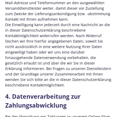
Mail-Adresse und Telefonnummer an den ausgewählten
Versanddienstleister weiter, damit dieser vor Zustellung
zum Zwecke der Lieferungsankündigung bzw. -abstimmung
Kontakt mit Ihnen aufnehmen kann.
Die Einwilligung kann jederzeit durch eine Nachricht an die
in dieser Datenschutzerklärung beschriebene
Kontaktmöglichkeit widerrufen werden. Nach Widerruf
löschen wir Ihre hierfür angegebenen Daten, soweit Sie
nicht ausdrücklich in eine weitere Nutzung Ihrer Daten
eingewilligt haben oder wir uns eine darüber
hinausgehende Datenverwendung vorbehalten, die
gesetzlich erlaubt ist und über die wir Sie in dieser
Erklärung informieren. Bei Fragen zu unseren Dienstleistern
und der Grundlage unserer Zusammenarbeit mit ihnen
wenden Sie sich bitte an die in dieser Datenschutzerklärung
beschriebene Kontaktmöglichkeit.
4. Datenverarbeitung zur
Zahlungsabwicklung
Bei der Abwicklung von Zahlungen in unserem Online-Shop