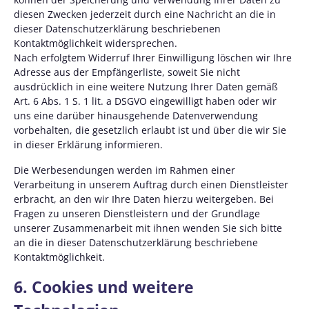
diesen Zwecken jederzeit durch eine Nachricht an die in
dieser Datenschutzerklärung beschriebenen
Kontaktmöglichkeit widersprechen.
Nach erfolgtem Widerruf Ihrer Einwilligung löschen wir Ihre
Adresse aus der Empfängerliste, soweit Sie nicht
ausdrücklich in eine weitere Nutzung Ihrer Daten gemäß
Art. 6 Abs. 1 S. 1 lit. a DSGVO eingewilligt haben oder wir
uns eine darüber hinausgehende Datenverwendung
vorbehalten, die gesetzlich erlaubt ist und über die wir Sie
in dieser Erklärung informieren.
Die Werbesendungen werden im Rahmen einer
Verarbeitung in unserem Auftrag durch einen Dienstleister
erbracht, an den wir Ihre Daten hierzu weitergeben. Bei
Fragen zu unseren Dienstleistern und der Grundlage
unserer Zusammenarbeit mit ihnen wenden Sie sich bitte
an die in dieser Datenschutzerklärung beschriebene
Kontaktmöglichkeit.
6. Cookies und weitere