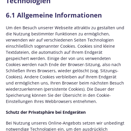
Technologien
6.1 Allgemeine Informationen
Um den Besuch unserer Webseite attraktiv zu gestalten und
die Nutzung bestimmter Funktionen zu ermöglichen,
verwenden wir auf verschiedenen Seiten Technologien
einschließlich sogenannter Cookies. Cookies sind kleine
Textdateien, die automatisch auf Ihrem Endgerät
gespeichert werden. Einige der von uns verwendeten
Cookies werden nach Ende der Browser-Sitzung, also nach
Schließen Ihres Browsers, wieder gelöscht (sog. Sitzungs-
Cookies). Andere Cookies verbleiben auf Ihrem Endgerät
und ermöglichen uns, Ihren Browser beim nächsten Besuch
wiederzuerkennen (persistente Cookies). Die Dauer der
Speicherung können Sie der Übersicht in den Cookie-
Einstellungen Ihres Webbrowsers entnehmen.
Schutz der Privatsphäre bei Endgeräten
Bei Nutzung unseres Online-Angebots setzen wir unbedingt
notwendige Technologien ein, um den ausdrücklich