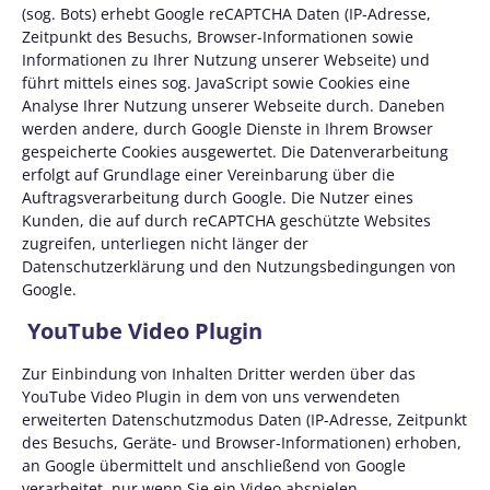
(sog. Bots) erhebt Google reCAPTCHA Daten (IP-Adresse,
Zeitpunkt des Besuchs, Browser-Informationen sowie
Informationen zu Ihrer Nutzung unserer Webseite) und
führt mittels eines sog. JavaScript sowie Cookies eine
Analyse Ihrer Nutzung unserer Webseite durch. Daneben
werden andere, durch Google Dienste in Ihrem Browser
gespeicherte Cookies ausgewertet. Die Datenverarbeitung
erfolgt auf Grundlage einer Vereinbarung über die
Auftragsverarbeitung durch Google. Die Nutzer eines
Kunden, die auf durch reCAPTCHA geschützte Websites
zugreifen, unterliegen nicht länger der
Datenschutzerklärung und den Nutzungsbedingungen von
Google.
YouTube Video Plugin
Zur Einbindung von Inhalten Dritter werden über das
YouTube Video Plugin in dem von uns verwendeten
erweiterten Datenschutzmodus Daten (IP-Adresse, Zeitpunkt
des Besuchs, Geräte- und Browser-Informationen) erhoben,
an Google übermittelt und anschließend von Google
verarbeitet, nur wenn Sie ein Video abspielen.