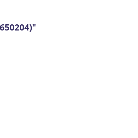
650204)"