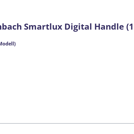
bach Smartlux Digital Handle (1
Modell)