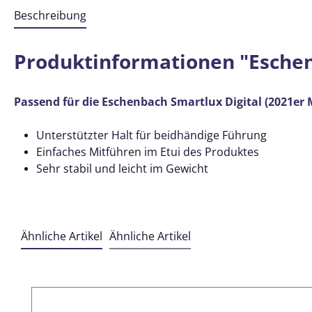
Beschreibung
Produktinformationen "Eschen
Passend für die Eschenbach Smartlux Digital (2021er 
Unterstützter Halt für beidhändige Führung
Einfaches Mitführen im Etui des Produktes
Sehr stabil und leicht im Gewicht
Ähnliche Artikel
Ähnliche Artikel
Produktgalerie überspringen