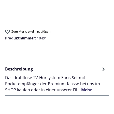
Zum Merkzettel hinzufügen
Produktnummer:
10491
Beschreibung
Das drahtlose TV-Hörsystem Earis Set mit
Pocketempfänger der Premium-Klasse bei uns im
SHOP kaufen oder in einer unserer Fil…
Mehr