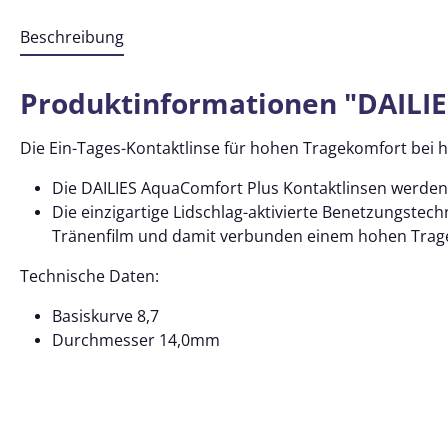
Beschreibung
Produktinformationen "DAILIE
Die Ein-Tages-Kontaktlinse für hohen Tragekomfort bei
Die DAILIES AquaComfort Plus Kontaktlinsen werden i
Die einzigartige Lidschlag-aktivierte Benetzungstec
Tränenfilm und damit verbunden einem hohen Trage
Technische Daten:
Basiskurve 8,7
Durchmesser 14,0mm