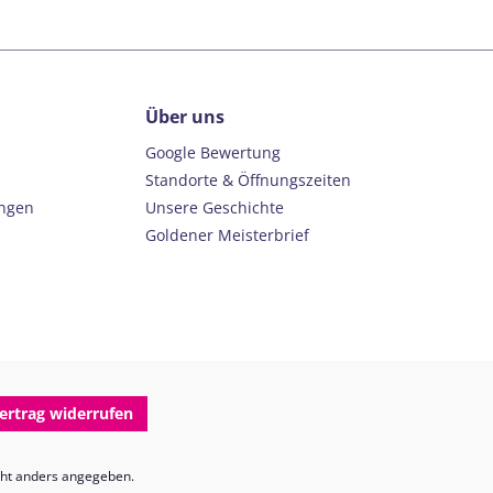
Über uns
Google Bewertung
Standorte & Öffnungszeiten
ungen
Unsere Geschichte
Goldener Meisterbrief
ertrag widerrufen
ht anders angegeben.