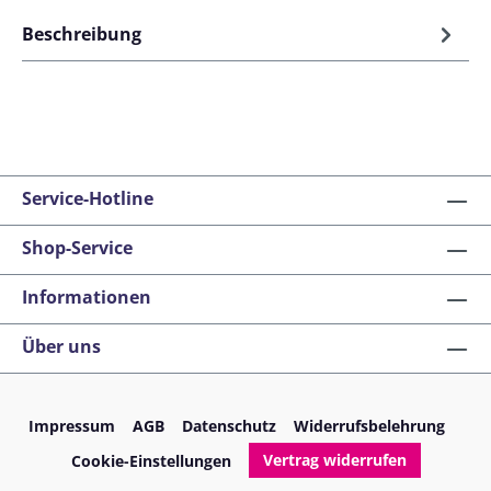
Beschreibung
Service-Hotline
Shop-Service
Informationen
Über uns
Impressum
AGB
Datenschutz
Widerrufsbelehrung
Vertrag widerrufen
Cookie-Einstellungen