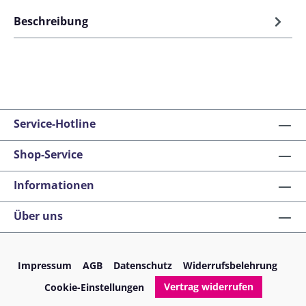
Beschreibung
Service-Hotline
Shop-Service
Informationen
Über uns
Impressum
AGB
Datenschutz
Widerrufsbelehrung
Vertrag widerrufen
Cookie-Einstellungen