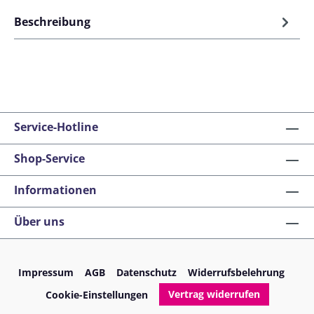
Beschreibung
Service-Hotline
Shop-Service
Informationen
Über uns
Impressum
AGB
Datenschutz
Widerrufsbelehrung
Vertrag widerrufen
Cookie-Einstellungen