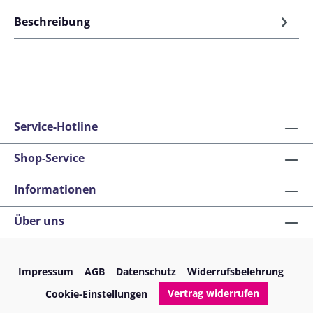
Beschreibung
Service-Hotline
Shop-Service
Informationen
Über uns
Impressum
AGB
Datenschutz
Widerrufsbelehrung
Vertrag widerrufen
Cookie-Einstellungen