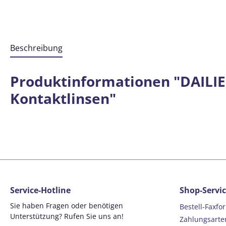
Beschreibung
Produktinformationen "DAILIES
Kontaktlinsen"
Service-Hotline
Shop-Servi
Sie haben Fragen oder benötigen
Bestell-Faxfo
Unterstützung? Rufen Sie uns an!
Zahlungsarte