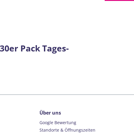
30er Pack Tages-
Über uns
Google Bewertung
Standorte & Öffnungszeiten