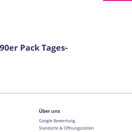
90er Pack Tages-
Über uns
Google Bewertung
Standorte & Öffnungszeiten