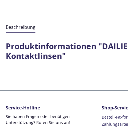
Beschreibung
Produktinformationen "DAILIES
Kontaktlinsen"
Service-Hotline
Shop-Servi
Sie haben Fragen oder benötigen
Bestell-Faxfo
Unterstützung? Rufen Sie uns an!
Zahlungsarte