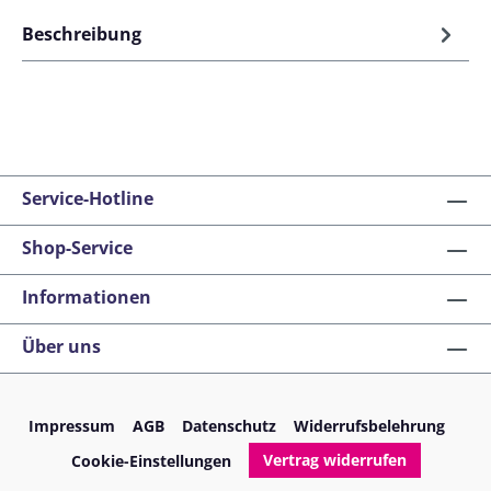
Beschreibung
Service-Hotline
Shop-Service
Informationen
Über uns
Impressum
AGB
Datenschutz
Widerrufsbelehrung
Vertrag widerrufen
Cookie-Einstellungen