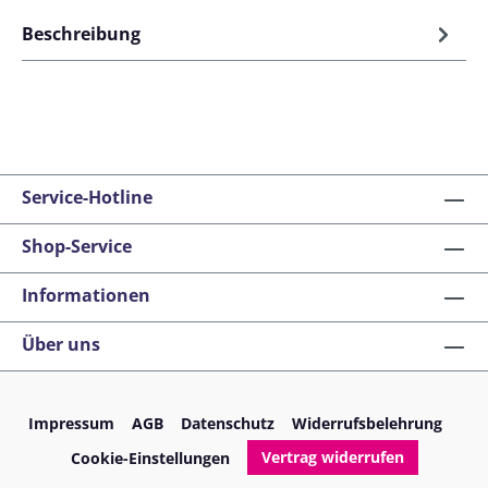
Beschreibung
Service-Hotline
Shop-Service
Informationen
Über uns
Impressum
AGB
Datenschutz
Widerrufsbelehrung
Vertrag widerrufen
Cookie-Einstellungen