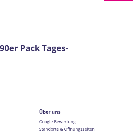
90er Pack Tages-
Über uns
Google Bewertung
Standorte & Öffnungszeiten