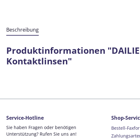
Beschreibung
Produktinformationen "DAILIES
Kontaktlinsen"
Service-Hotline
Shop-Servi
Sie haben Fragen oder benötigen
Bestell-Faxfo
Unterstützung? Rufen Sie uns an!
Zahlungsarte