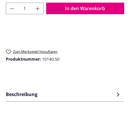
Produkt Anzahl: Gib den gewünschten Wer
In den Warenkorb
Zum Merkzettel hinzufügen
Produktnummer:
10140.50
Beschreibung