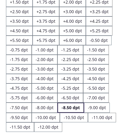
+1.50 dpt
+1.75 dpt
+2.00 dpt
+2.25 dpt
+2.50 dpt
+2.75 dpt
+3.00 dpt
+3.25 dpt
+3.50 dpt
+3.75 dpt
+4.00 dpt
+4.25 dpt
+4.50 dpt
+4.75 dpt
+5.00 dpt
+5.25 dpt
+5.50 dpt
+5.75 dpt
+6.00 dpt
-0.50 dpt
-0.75 dpt
-1.00 dpt
-1.25 dpt
-1.50 dpt
-1.75 dpt
-2.00 dpt
-2.25 dpt
-2.50 dpt
-2.75 dpt
-3.00 dpt
-3.25 dpt
-3.50 dpt
-3.75 dpt
-4.00 dpt
-4.25 dpt
-4.50 dpt
-4.75 dpt
-5.00 dpt
-5.25 dpt
-5.50 dpt
-5.75 dpt
-6.00 dpt
-6.50 dpt
-7.00 dpt
-7.50 dpt
-8.00 dpt
-8.50 dpt
-9.00 dpt
-9.50 dpt
-10.00 dpt
-10.50 dpt
-11.00 dpt
-11.50 dpt
-12.00 dpt