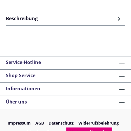
Beschreibung
Service-Hotline
Shop-Service
Informationen
Über uns
Impressum
AGB
Datenschutz
Widerrufsbelehrung