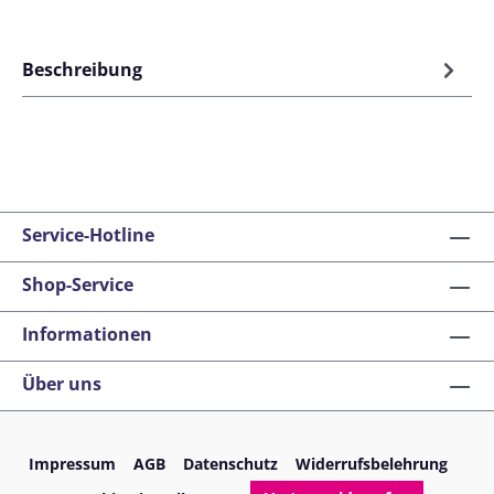
Beschreibung
Service-Hotline
Shop-Service
Informationen
Über uns
Impressum
AGB
Datenschutz
Widerrufsbelehrung