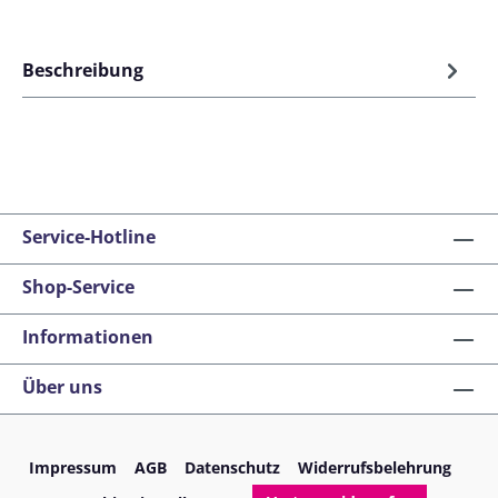
Beschreibung
Service-Hotline
Shop-Service
Informationen
Über uns
Impressum
AGB
Datenschutz
Widerrufsbelehrung