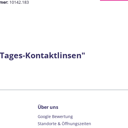
mer:
10142.183
 Tages-Kontaktlinsen"
Über uns
Google Bewertung
Standorte & Öffnungszeiten