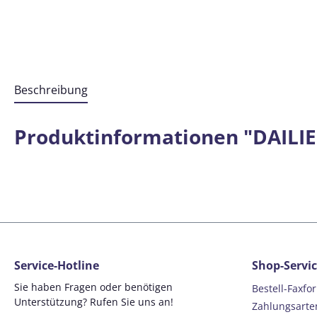
Beschreibung
Produktinformationen "DAILIES
Service-Hotline
Shop-Servi
Sie haben Fragen oder benötigen
Bestell-Faxfo
Unterstützung? Rufen Sie uns an!
Zahlungsarte