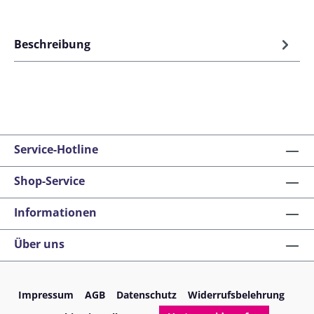
Beschreibung
Service-Hotline
Shop-Service
Informationen
Über uns
Impressum
AGB
Datenschutz
Widerrufsbelehrung