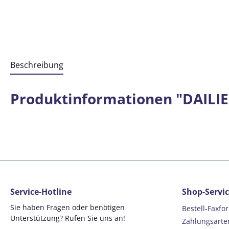
Beschreibung
Produktinformationen "DAILIES
Service-Hotline
Shop-Servi
Sie haben Fragen oder benötigen
Bestell-Faxfo
Unterstützung? Rufen Sie uns an!
Zahlungsarte