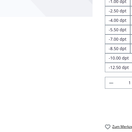
-1.00 dpt
-2.50 dpt
-4.00 dpt
-5.50 dpt
-7.00 dpt
-8.50 dpt
-10.00 dpt
-12.50 dpt
Produkt
Zum Merkze