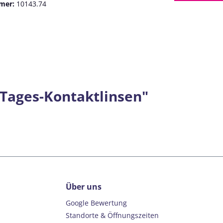
mer:
10143.74
 Tages-Kontaktlinsen"
Über uns
Google Bewertung
Standorte & Öffnungszeiten