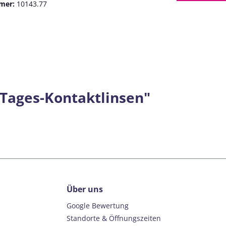
mer:
10143.77
 Tages-Kontaktlinsen"
Über uns
Google Bewertung
Standorte & Öffnungszeiten