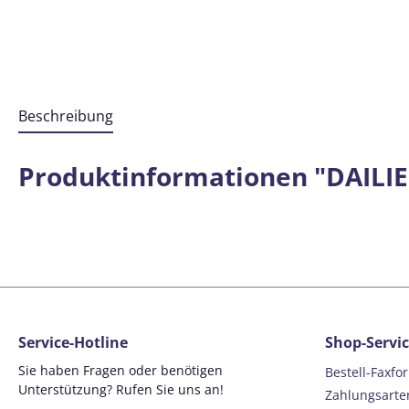
Beschreibung
Produktinformationen "DAILIES
Service-Hotline
Shop-Servi
Sie haben Fragen oder benötigen
Bestell-Faxfo
Unterstützung? Rufen Sie uns an!
Zahlungsarte