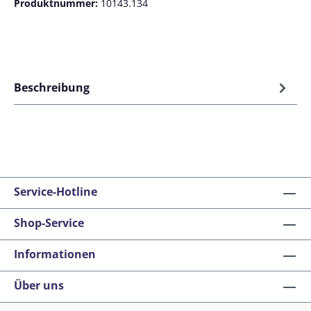
Produktnummer:
10143.134
Beschreibung
Service-Hotline
Shop-Service
Informationen
Über uns