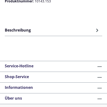
Produktnummer:
10143.153
Beschreibung
Service-Hotline
Shop-Service
Informationen
Über uns