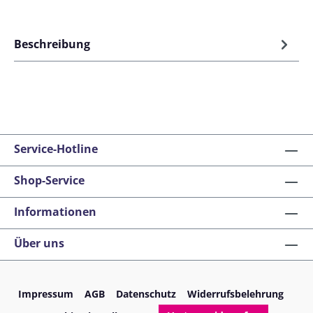
Beschreibung
Service-Hotline
Shop-Service
Informationen
Über uns
Impressum
AGB
Datenschutz
Widerrufsbelehrung