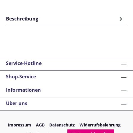
Beschreibung
Service-Hotline
Shop-Service
Informationen
Über uns
Impressum
AGB
Datenschutz
Widerrufsbelehrung