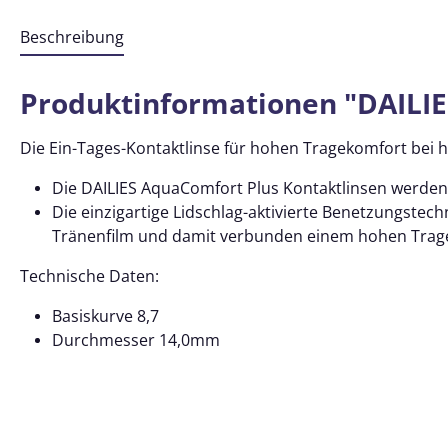
Beschreibung
Produktinformationen "DAILIE
Die Ein-Tages-Kontaktlinse für hohen Tragekomfort bei
Die DAILIES AquaComfort Plus Kontaktlinsen werden i
Die einzigartige Lidschlag-aktivierte Benetzungstec
Tränenfilm und damit verbunden einem hohen Trage
Technische Daten:
Basiskurve 8,7
Durchmesser 14,0mm