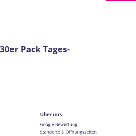
30er Pack Tages-
Über uns
Google Bewertung
Standorte & Öffnungszeiten