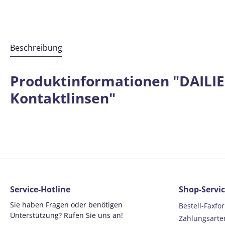
Beschreibung
Produktinformationen "DAILIES
Kontaktlinsen"
Service-Hotline
Shop-Servi
Sie haben Fragen oder benötigen
Bestell-Faxfo
Unterstützung? Rufen Sie uns an!
Zahlungsarte