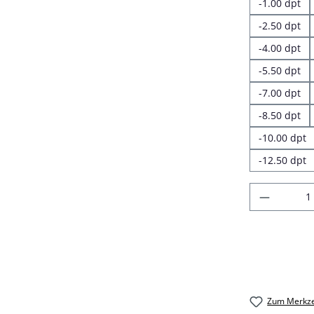
-1.00 dpt
-2.50 dpt
-4.00 dpt
-5.50 dpt
-7.00 dpt
-8.50 dpt
-10.00 dpt
-12.50 dpt
Produkt
Zum Merkze