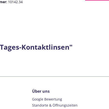
mer:
10142.34
 Tages-Kontaktlinsen"
Über uns
Google Bewertung
Standorte & Öffnungszeiten