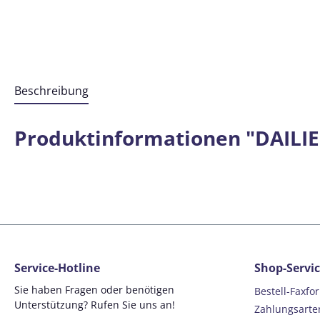
Beschreibung
Produktinformationen "DAILIES
Service-Hotline
Shop-Servi
Sie haben Fragen oder benötigen
Bestell-Faxfo
Unterstützung? Rufen Sie uns an!
Zahlungsarte