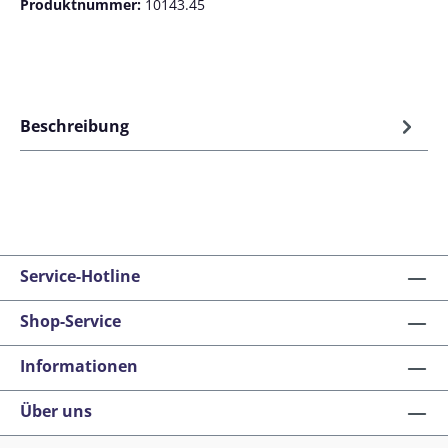
Produktnummer:
10143.45
Beschreibung
Service-Hotline
Shop-Service
Informationen
Über uns