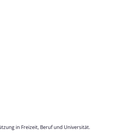
zung in Freizeit, Beruf und Universität.