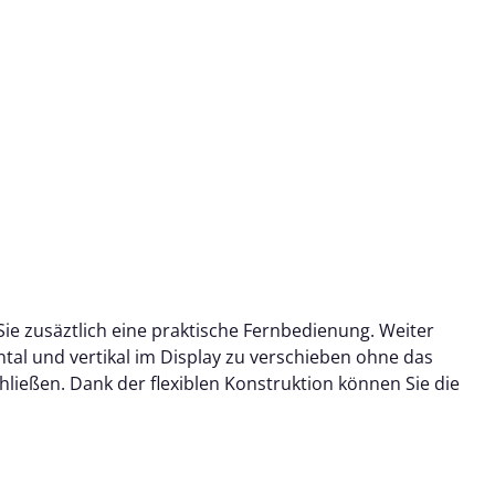
ie zusäztlich eine praktische Fernbedienung. Weiter
tal und vertikal im Display zu verschieben ohne das
ießen. Dank der flexiblen Konstruktion können Sie die