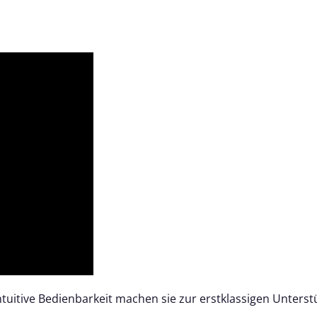
tuitive Bedienbarkeit machen sie zur erstklassigen Unterstüt