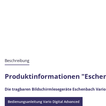
Beschreibung
Produktinformationen "Eschenb
Die tragbaren Bildschirmlesegeräte Eschenbach Vario
Bedienungsanleitung Vario Digital Advanced