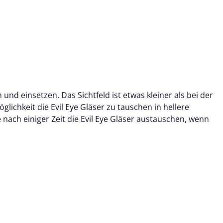
en und einsetzen.
Das Sichtfeld ist etwas kleiner als bei der
glichkeit die Evil Eye Gläser zu tauschen in hellere
nach einiger Zeit die Evil Eye Gläser austauschen, wenn