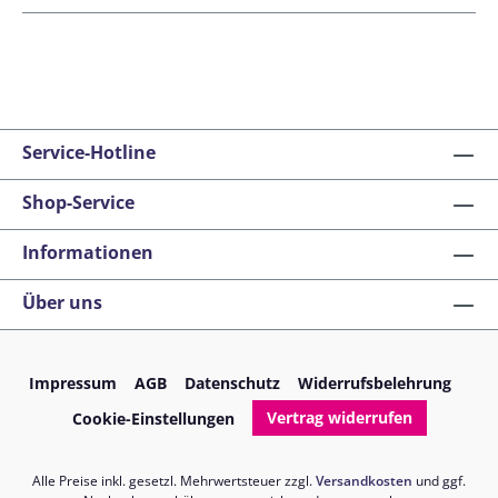
Service-Hotline
Shop-Service
Informationen
Über uns
Impressum
AGB
Datenschutz
Widerrufsbelehrung
Vertrag widerrufen
Cookie-Einstellungen
Alle Preise inkl. gesetzl. Mehrwertsteuer zzgl.
Versandkosten
und ggf.