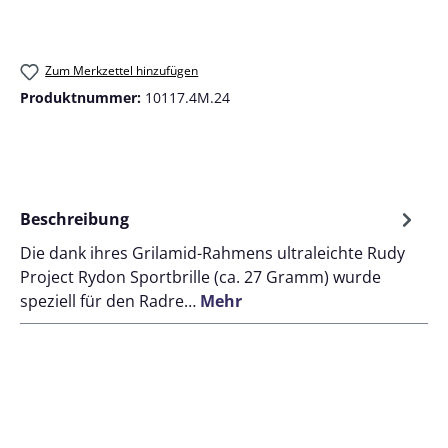
Zum Merkzettel hinzufügen
Produktnummer:
10117.4M.24
Beschreibung
Die dank ihres Grilamid-Rahmens ultraleichte Rudy
Project Rydon Sportbrille (ca. 27 Gramm) wurde
speziell für den Radre…
Mehr