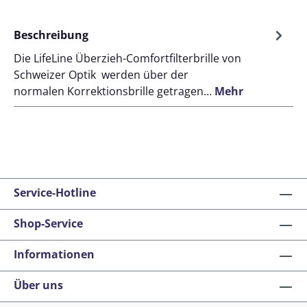
Beschreibung
Die LifeLine Überzieh-Comfortfilterbrille von
Schweizer Optik werden über der
normalen Korrektionsbrille getragen…
Mehr
Service-Hotline
Shop-Service
Informationen
Über uns