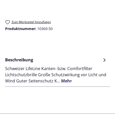
Zum Merkzettel hinzufügen
Produktnummer:
10369.50
Beschreibung
Schweizer LifeLine Kanten- bzw. Comfortfilter
Lichtschutzbrille Große Schutzwirkung vor Licht und
Wind Guter Seitenschutz K…
Mehr