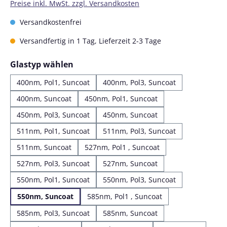
Preise inkl. MwSt. zzgl. Versandkosten
Versandkostenfrei
Versandfertig in 1 Tag, Lieferzeit 2-3 Tage
auswählen
Glastyp wählen
400nm, Pol1, Suncoat
400nm, Pol3, Suncoat
400nm, Suncoat
450nm, Pol1, Suncoat
450nm, Pol3, Suncoat
450nm, Suncoat
511nm, Pol1, Suncoat
511nm, Pol3, Suncoat
511nm, Suncoat
527nm, Pol1 , Suncoat
527nm, Pol3, Suncoat
527nm, Suncoat
550nm, Pol1, Suncoat
550nm, Pol3, Suncoat
550nm, Suncoat
585nm, Pol1 , Suncoat
585nm, Pol3, Suncoat
585nm, Suncoat