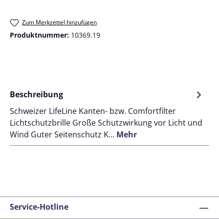
Zum Merkzettel hinzufügen
Produktnummer:
10369.19
Beschreibung
Schweizer LifeLine Kanten- bzw. Comfortfilter
Lichtschutzbrille Große Schutzwirkung vor Licht und
Wind Guter Seitenschutz K…
Mehr
Service-Hotline