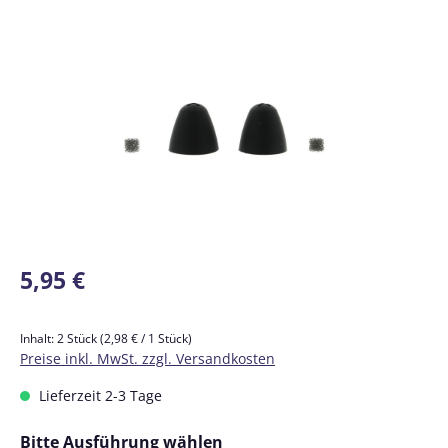
Bildergalerie überspringen
Regulärer Preis:
5,95 €
Inhalt:
2 Stück
(2,98 € / 1 Stück)
Preise inkl. MwSt. zzgl. Versandkosten
Lieferzeit 2-3 Tage
auswählen
Bitte Ausführung wählen