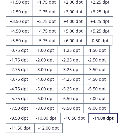
+1.50 dpt
+1.75 dpt
+2.00 dpt
+2.25 dpt
+2.50 dpt
+2.75 dpt
+3.00 dpt
+3.25 dpt
+3.50 dpt
+3.75 dpt
+4.00 dpt
+4.25 dpt
+4.50 dpt
+4.75 dpt
+5.00 dpt
+5.25 dpt
+5.50 dpt
+5.75 dpt
+6.00 dpt
-0.50 dpt
-0.75 dpt
-1.00 dpt
-1.25 dpt
-1.50 dpt
-1.75 dpt
-2.00 dpt
-2.25 dpt
-2.50 dpt
-2.75 dpt
-3.00 dpt
-3.25 dpt
-3.50 dpt
-3.75 dpt
-4.00 dpt
-4.25 dpt
-4.50 dpt
-4.75 dpt
-5.00 dpt
-5.25 dpt
-5.50 dpt
-5.75 dpt
-6.00 dpt
-6.50 dpt
-7.00 dpt
-7.50 dpt
-8.00 dpt
-8.50 dpt
-9.00 dpt
-9.50 dpt
-10.00 dpt
-10.50 dpt
-11.00 dpt
-11.50 dpt
-12.00 dpt