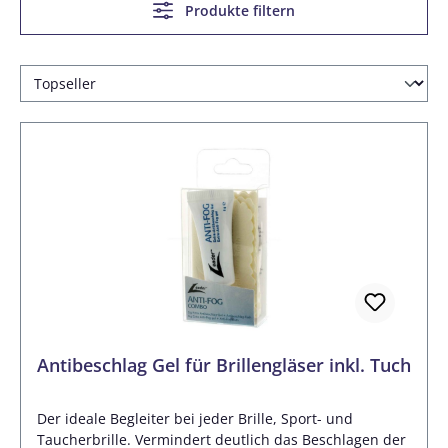
Produkte filtern
Antibeschlag Gel für Brillengläser inkl. Tuch
Der ideale Begleiter bei jeder Brille, Sport- und
Taucherbrille. Vermindert deutlich das Beschlagen der