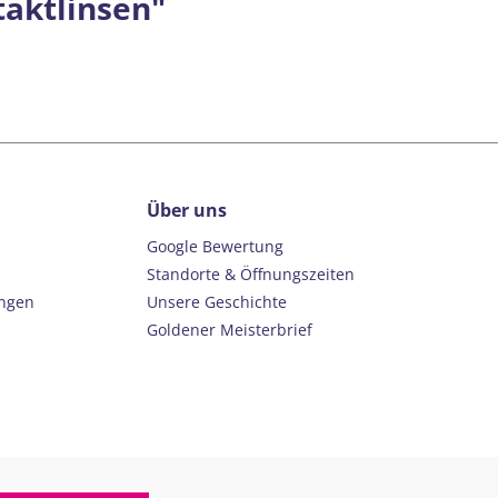
taktlinsen"
Über uns
Google Bewertung
Standorte & Öffnungszeiten
ungen
Unsere Geschichte
Goldener Meisterbrief