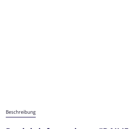
Beschreibung