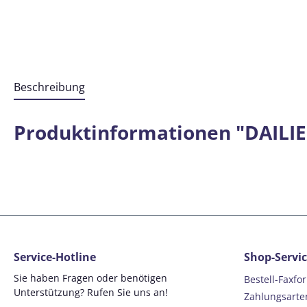
Beschreibung
Produktinformationen "DAILIES
Service-Hotline
Shop-Servi
Sie haben Fragen oder benötigen
Bestell-Faxfo
Unterstützung? Rufen Sie uns an!
Zahlungsarte