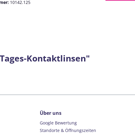
mer:
10142.125
 Tages-Kontaktlinsen"
Über uns
Google Bewertung
Standorte & Öffnungszeiten