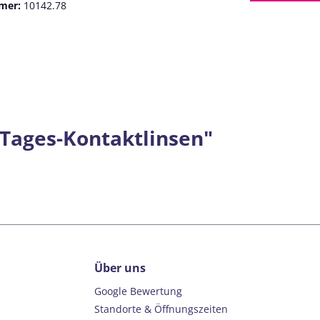
mer:
10142.78
 Tages-Kontaktlinsen"
Über uns
Google Bewertung
Standorte & Öffnungszeiten