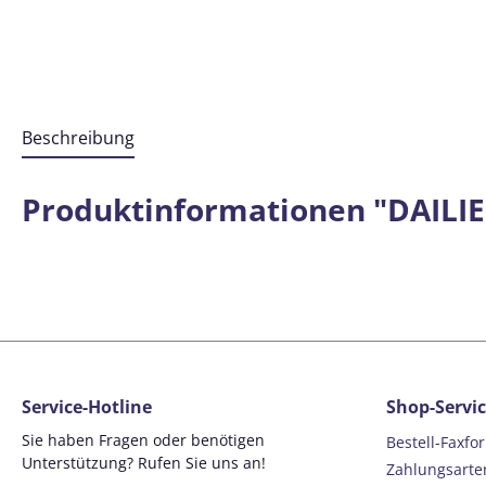
Beschreibung
Produktinformationen "DAILIES
Service-Hotline
Shop-Servi
Sie haben Fragen oder benötigen
Bestell-Faxfo
Unterstützung? Rufen Sie uns an!
Zahlungsarte