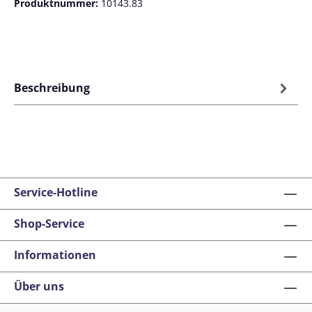
Produktnummer:
10143.83
Beschreibung
Service-Hotline
Shop-Service
Informationen
Über uns