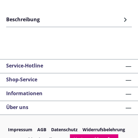
Beschreibung
Service-Hotline
Shop-Service
Informationen
Über uns
Impressum
AGB
Datenschutz
Widerrufsbelehrung